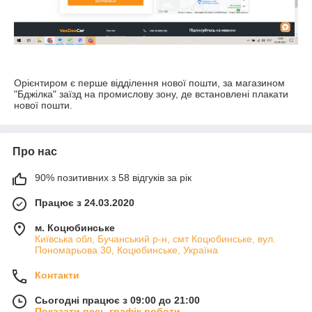
Орієнтиром є перше відділення нової пошти, за магазином
"Бджілка" заїзд на промислову зону, де встановлені плакати
нової пошти.
Про нас
90% позитивних з 58 відгуків за рік
Працює з 24.03.2020
м. Коцюбинське
Київська обл, Бучанський р-н, смт Коцюбинське, вул.
Пономарьова 30, Коцюбинське, Україна
Контакти
Сьогодні працює з 09:00 до 21:00
Показати весь графік роботи