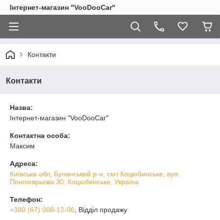
Інтернет-магазин "VooDooCar"
Контакти
Контакти
Назва:
Інтернет-магазин "VooDooCar"
Контактна особа:
Максим
Адреса:
Київська обл, Бучанський р-н, смт Коцюбинське, вул.
Пономарьова 30, Коцюбинське, Україна
Телефон:
+380 (67) 008-12-06
, Відділ продажу