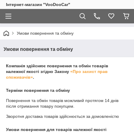
Інтернет-магазин "VooDooCar"
Умови повернення та обміну
Умови повернення та обміну
Компанія здійснює повернення та обмін товарів
належної якості згідно Закону
«Про захист прав
споживачів»
.
Терміни повернення та обміну
Повернення та обмін товарів можливий протягом
14 днів
після отримання товару покупцем.
Зворотня доставка товарів здійснюється за домовленістю
Умови повернення для товарів належної якості