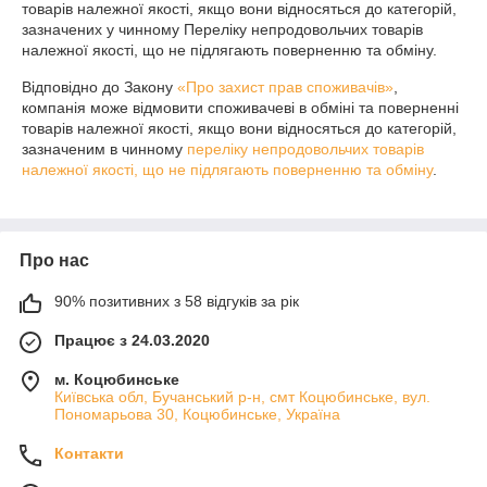
товарів належної якості, якщо вони відносяться до категорій, 
зазначених у чинному Переліку непродовольчих товарів 
належної якості, що не підлягають поверненню та обміну.
Відповідно до Закону
«Про захист прав споживачів»
,
компанія може відмовити споживачеві в обміні та поверненні
товарів належної якості, якщо вони відносяться до категорій,
зазначеним в чинному
переліку непродовольчих товарів
належної якості, що не підлягають поверненню та обміну
.
Про нас
90% позитивних з 58 відгуків за рік
Працює з 24.03.2020
м. Коцюбинське
Київська обл, Бучанський р-н, смт Коцюбинське, вул.
Пономарьова 30, Коцюбинське, Україна
Контакти