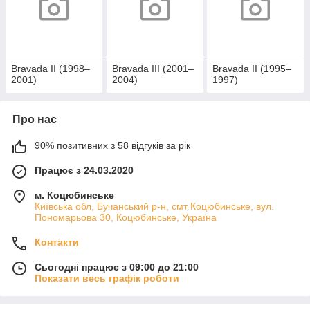
Bravada II (1998–
Bravada III (2001–
Bravada II (1995–
2001)
2004)
1997)
Про нас
90% позитивних з 58 відгуків за рік
Працює з 24.03.2020
м. Коцюбинське
Київська обл, Бучанський р-н, смт Коцюбинське, вул.
Пономарьова 30, Коцюбинське, Україна
Контакти
Сьогодні працює з 09:00 до 21:00
Показати весь графік роботи