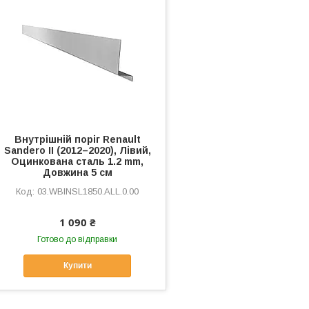
Внутрішній поріг Renault
Sandero II (2012–2020), Лівий,
Оцинкована сталь 1.2 mm,
Довжина 5 см
03.WBINSL1850.ALL.0.00
1 090 ₴
Готово до відправки
Купити