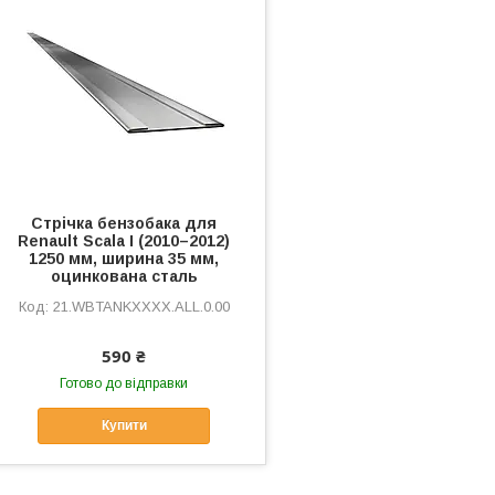
Стрічка бензобака для
Renault Scala I (2010–2012)
1250 мм, ширина 35 мм,
оцинкована сталь
21.WBTANKXXXX.ALL.0.00
590 ₴
Готово до відправки
Купити