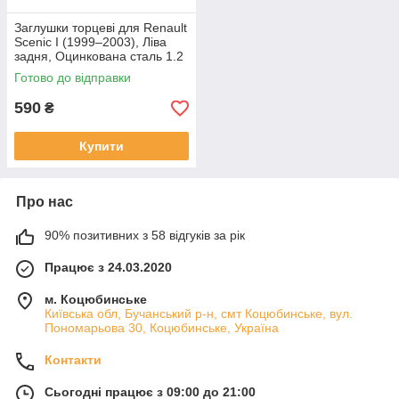
Заглушки торцеві для Renault
Scenic I (1999–2003), Ліва
задня, Оцинкована сталь 1.2
mm
Готово до відправки
590
₴
Купити
Про нас
90% позитивних з 58 відгуків за рік
Працює з 24.03.2020
м. Коцюбинське
Київська обл, Бучанський р-н, смт Коцюбинське, вул.
Пономарьова 30, Коцюбинське, Україна
Контакти
Сьогодні працює з 09:00 до 21:00