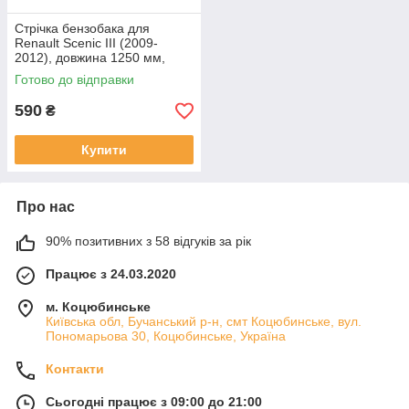
Стрічка бензобака для
Renault Scenic III (2009-
2012), довжина 1250 мм,
ширина 35 мм
Готово до відправки
590
₴
Купити
Про нас
90% позитивних з 58 відгуків за рік
Працює з 24.03.2020
м. Коцюбинське
Київська обл, Бучанський р-н, смт Коцюбинське, вул.
Пономарьова 30, Коцюбинське, Україна
Контакти
Сьогодні працює з 09:00 до 21:00