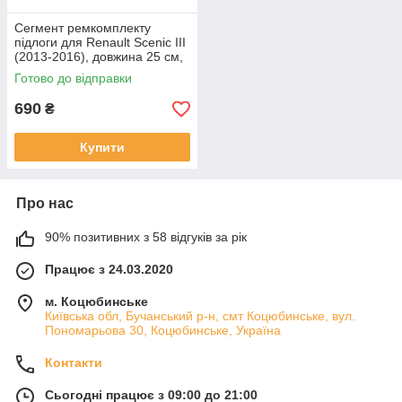
Сегмент ремкомплекту
підлоги для Renault Scenic III
(2013-2016), довжина 25 см,
ширина 18,5 см
Готово до відправки
690
₴
Купити
Про нас
90% позитивних з 58 відгуків за рік
Працює з 24.03.2020
м. Коцюбинське
Київська обл, Бучанський р-н, смт Коцюбинське, вул.
Пономарьова 30, Коцюбинське, Україна
Контакти
Сьогодні працює з 09:00 до 21:00