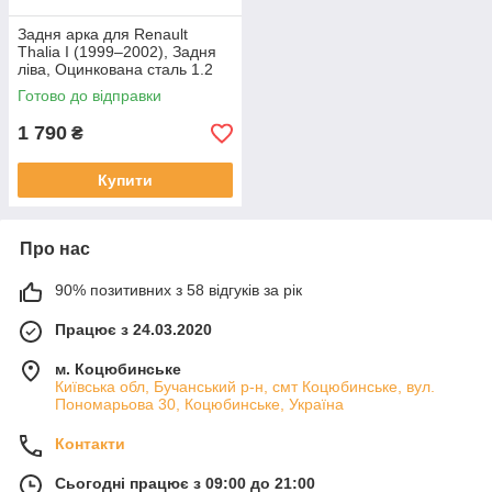
Задня арка для Renault
Thalia I (1999–2002), Задня
ліва, Оцинкована сталь 1.2
mm
Готово до відправки
1 790
₴
Купити
Про нас
90% позитивних з 58 відгуків за рік
Працює з 24.03.2020
м. Коцюбинське
Київська обл, Бучанський р-н, смт Коцюбинське, вул.
Пономарьова 30, Коцюбинське, Україна
Контакти
Сьогодні працює з 09:00 до 21:00