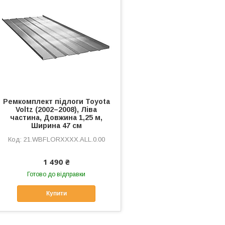
Ремкомплект підлоги Toyota
Voltz (2002–2008), Ліва
частина, Довжина 1,25 м,
Ширина 47 см
21.WBFLORXXXX.ALL.0.00
1 490 ₴
Готово до відправки
Купити