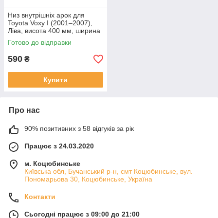
Низ внутрішніх арок для
Toyota Voxy I (2001–2007),
Ліва, висота 400 мм, ширина
185 мм
Готово до відправки
590
₴
Купити
Про нас
90% позитивних з 58 відгуків за рік
Працює з 24.03.2020
м. Коцюбинське
Київська обл, Бучанський р-н, смт Коцюбинське, вул.
Пономарьова 30, Коцюбинське, Україна
Контакти
Сьогодні працює з 09:00 до 21:00