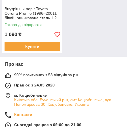
Внутрішній поріг Toyota
Corona Premio (1996–2001),
Лівий, оцинкована сталь 1.2
mm
Готово до відправки
1 090
₴
Купити
Про нас
90% позитивних з 58 відгуків за рік
Працює з 24.03.2020
м. Коцюбинське
Київська обл, Бучанський р-н, смт Коцюбинське, вул.
Пономарьова 30, Коцюбинське, Україна
Контакти
Сьогодні працює з 09:00 до 21:00