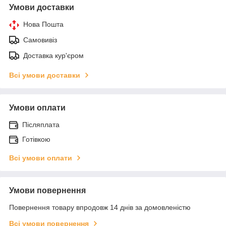
Умови доставки
Нова Пошта
Самовивіз
Доставка кур'єром
Всі умови доставки
Умови оплати
Післяплата
Готівкою
Всі умови оплати
Умови повернення
Повернення товару впродовж 14 днів за домовленістю
Всі умови повернення