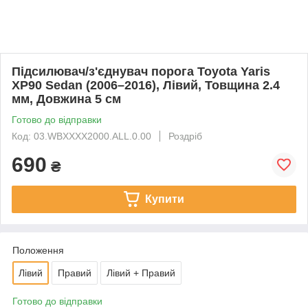
Підсилювач/з'єднувач порога Toyota Yaris
XP90 Sedan (2006–2016), Лівий, Товщина 2.4
мм, Довжина 5 см
Готово до відправки
Код: 03.WBXXXX2000.ALL.0.00
Роздріб
690
₴
Купити
Положення
Лівий
Правий
Лівий + Правий
Готово до відправки