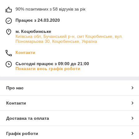
90% позитивних з 58 відгуків за рік
Працює з 24.03.2020
м. Коцюбинське
Київська обл, Бучанський р-н, смт Коцюбинське, вул.
Пономарьова 30, Коцюбинське, Україна
Контакти
Сьогодні працює з 09:00 до 21:00
Показати весь графік роботи
Про нас
Контакти
Доставка та оплата
Графік роботи